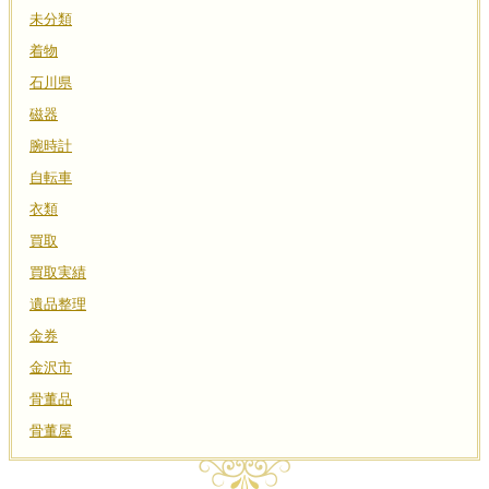
未分類
着物
石川県
磁器
腕時計
自転車
衣類
買取
買取実績
遺品整理
金券
金沢市
骨董品
骨董屋