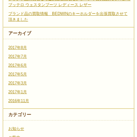
ブッテロ ウェスタンブーツ レディース レザー
ブランド品の買取情報 BEDWINのキーホルダーを出張買取させて
頂きました
アーカイブ
2017年8月
2017年7月
2017年6月
2017年5月
2017年3月
2017年1月
2016年11月
カテゴリー
お知らせ