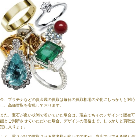
金、プラチナなどの貴金属の買取は毎日の買取相場の変化にしっかりと対応
し、高価買取を実現しております。
また、宝石が良い状態で着いていた場合は、現在でもそのデザインで販売可
能とご判断させていただいた場合、デザインの価格まで、しっかりと買取査
定に入ります。
よく、重さだけで買取される業者様が多いのですが、当店ではできる限りデ