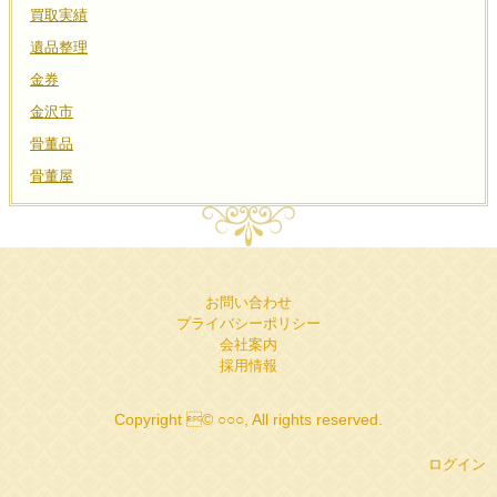
買取実績
遺品整理
金券
金沢市
骨董品
骨董屋
お問い合わせ
プライバシーポリシー
会社案内
採用情報
Copyright © ○○○, All rights reserved.
ログイン