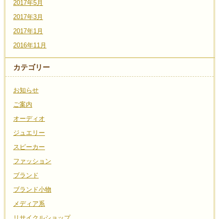
2017年5月
2017年3月
2017年1月
2016年11月
カテゴリー
お知らせ
ご案内
オーディオ
ジュエリー
スピーカー
ファッション
ブランド
ブランド小物
メディア系
リサイクルショップ