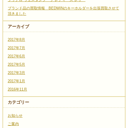
ブランド品の買取情報 BEDWINのキーホルダーを出張買取させて
頂きました
アーカイブ
2017年8月
2017年7月
2017年6月
2017年5月
2017年3月
2017年1月
2016年11月
カテゴリー
お知らせ
ご案内