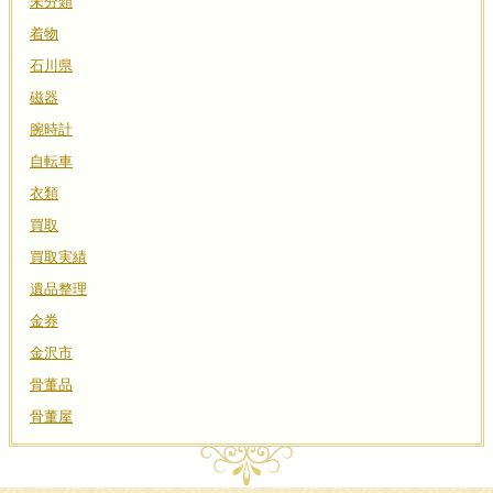
未分類
着物
石川県
磁器
腕時計
自転車
衣類
買取
買取実績
遺品整理
金券
金沢市
骨董品
骨董屋